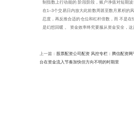
制指数上行动能的 阶段阶段，账户净值对短期波
在1–3个交易日内放大此前数周甚至数月累积的
忍度，再反推合适的仓位和杠杆倍数，而 不是在
是幻想回暖 。 资金效率终究要服从资金安全，这
股票配资公司配资 风控专栏：腾信配资网
上一篇：
台在资金流入节奏加快但方向不明的时期里