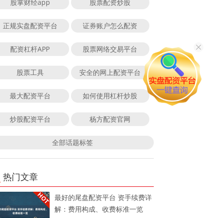
股掌财经app
股票配资炒股
正规实盘配资平台
证券账户怎么配资
配资杠杆APP
股票网络交易平台
股票工具
安全的网上配资平台
最大配资平台
如何使用杠杆炒股
炒股配资平台
杨方配资官网
全部话题标签
热门文章
最好的尾盘配资平台 资手续费详
解：费用构成、收费标准一览