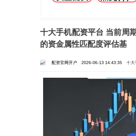
十大手机配资平台 当前周
的资金属性匹配度评估基
十大
配资官网开户
2026-06-13 14:43:35