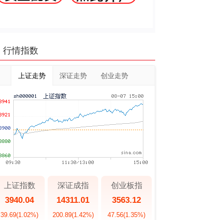
行情指数
上证走势
深证走势
创业走势
上证指数
深证成指
创业板指
3940.04
14311.01
3563.12
39.69
(1.02%)
200.89
(1.42%)
47.56
(1.35%)