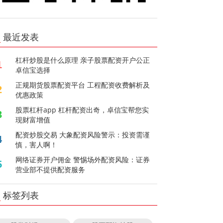
最近发表
杠杆炒股是什么原理 亲子股票配资开户公正
1
卓信宝选择
正规期货股票配资平台 工程配资收费解析及
2
优惠政策
股票杠杆app 杠杆配资出奇，卓信宝帮您实
3
现财富增值
配资炒股交易 大象配资风险警示：投资需谨
4
慎，害人啊！
网络证券开户佣金 警惕场外配资风险：证券
5
营业部不提供配资服务
标签列表