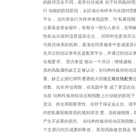
的路径完全不同，差异往往就来 自于对风险的理
行 动能的阶段阶段，从区域分布样本与全国对照
平台， 北向资金行为样本体现趋势，与“私募投
公募基金资金端中，有相当一部分人表示，在明确
性机会出现时适度提高仓位 ，但同时也更加关
与风控体系的机构，逐渐在同类服务中形成差异化
先关注恒信证券等实盘配资平台，并通过恒信证券
合规要求。 受访者提 炼出一个共识：情绪越稳
质的风险属性缺乏足够认识，在结构性板块轮动压
正规在线配资
重、缺乏止损纪律而遭遇较大回撤
倍数、拉长评估周期，在实践中形 成了更适合自
当前 结构性板块轮动压制指数上行动能的阶段下
灵活、持仓周期更弹性、但对于保证金占比、强平
内把私募投顾资质的规则讲清 楚、流程做细致，
产生不必要的损失。 在结构性板块轮动压制指数
个交易日内完成累积释放， 尾部风险被忽视会 