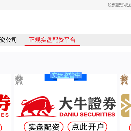
股票配资权
资公司
正规实盘配资平台