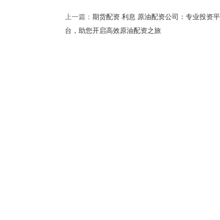
期货配资 利息 原油配资公司：专业投资平
上一篇：
台，助您开启高效原油配资之旅