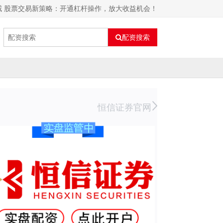
威 股票交易新策略：开通杠杆操作，放大收益机会！
配资搜索
恒信证券官网