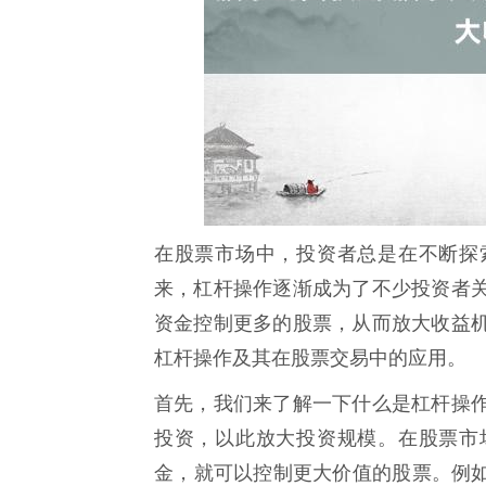
在股票市场中，投资者总是在不断探
来，杠杆操作逐渐成为了不少投资者
资金控制更多的股票，从而放大收益
杠杆操作及其在股票交易中的应用。
首先，我们来了解一下什么是杠杆操
投资，以此放大投资规模。在股票市
金，就可以控制更大价值的股票。例如