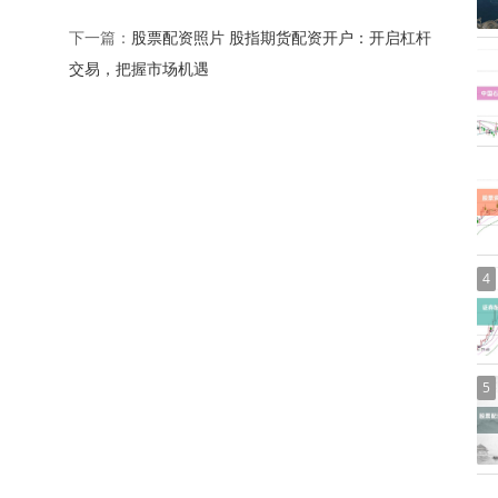
股票配资照片 股指期货配资开户：开启杠杆
下一篇：
交易，把握市场机遇
4
5