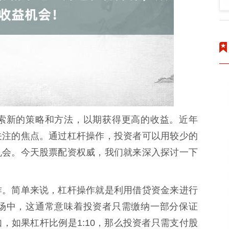
索新的策略和方法，以期获得更高的收益。近年
关注的焦点。通过杠杆操作，投资者可以用较少的
机会。今天股票配资权威，我们就来深入探讨一下
作。简单来说，杠杆操作就是利用借贷资金来进行
场中，这通常意味着投资者只需缴纳一部分保证
，如果杠杆比例是1:10，那么投资者只需支付股