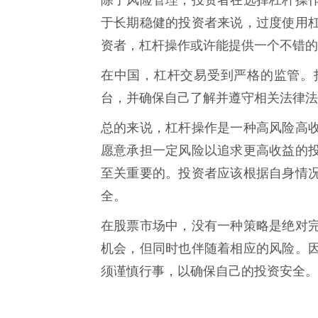
除了风险管理，投资者在选择杠杆操
于长期稳健的投资者来说，过度使用
资者，杠杆操作或许能提供一个不错的
在中国，杠杆交易受到严格的监管。
台，并确保自己了解并遵守相关法律法
总的来说，杠杆操作是一种高风险高
愿意承担一定风险以追求更高收益的
至关重要的。投资者应该根据自身情
全。
在股票市场中，没有一种策略是绝对
机会，但同时也伴随着相应的风险。
须谨慎行事，以确保自己的投资安全。