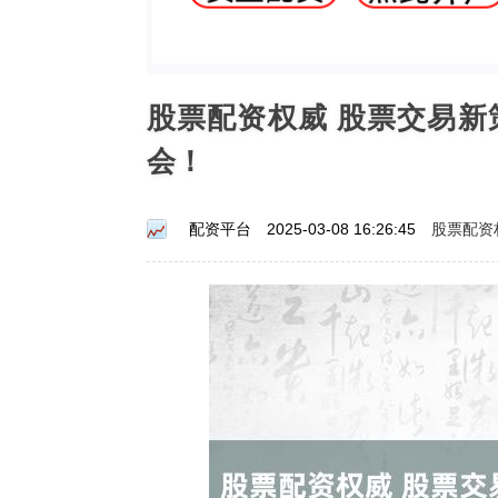
股票配资权威 股票交易
会！
股票配资
配资平台
2025-03-08 16:26:45