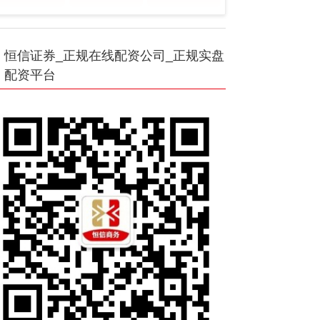
恒信证券_正规在线配资公司_正规实盘
配资平台