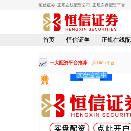
恒信证券_正规在线配资公司_正规实盘配资平台
首页
恒信证券
正规在线配
十大配资平台推荐
共
100
+平台