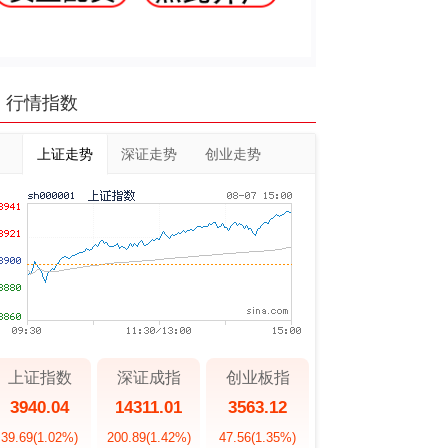
行情指数
上证走势
深证走势
创业走势
上证指数
深证成指
创业板指
3940.04
14311.01
3563.12
39.69
(1.02%)
200.89
(1.42%)
47.56
(1.35%)