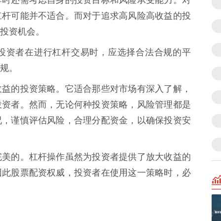
作时还需考虑自身的投资目标和风险承受能力。对
杠杆可能并不适合。而对于追求高风险高收益的投
投资机会。
投资者在进行杠杆交易时，应选择合法合规的平
规。
收益的投资策略。它适合那些对市场有深入了解，
投资者。然而，无论何种投资策略，风险管理都是
况，谨慎评估风险，合理分配资金，以确保投资安
完美的。杠杆操作虽然为投资者提供了放大收益的
因此股票配资权威，投资者在使用这一策略时，必