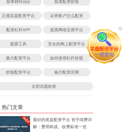
股掌财经app
股票配资炒股
正规实盘配资平台
证券账户怎么配资
配资杠杆APP
股票网络交易平台
股票工具
安全的网上配资平台
最大配资平台
如何使用杠杆炒股
炒股配资平台
杨方配资官网
全部话题标签
热门文章
最好的尾盘配资平台 资手续费详
解：费用构成、收费标准一览