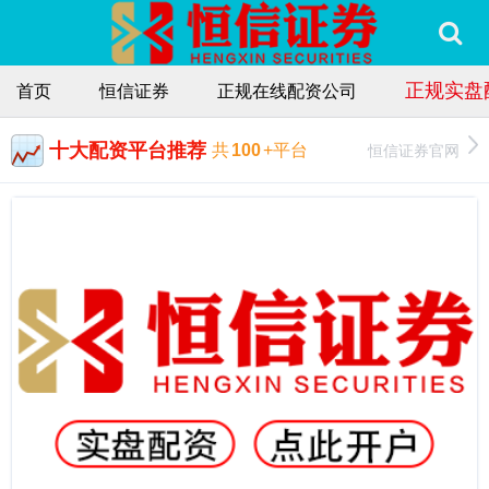
正规实盘
首页
恒信证券
正规在线配资公司
十大配资平台推荐
恒信证券官网
共
100
+平台