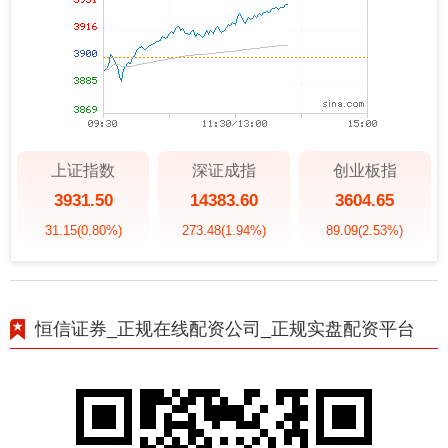
上证指数
深证成指
创业板指
3931.50
14383.60
3604.65
31.15
(0.80%)
273.48
(1.94%)
89.09
(2.53%)
恒信证券_正规在线配资公司_正规实盘配资平台