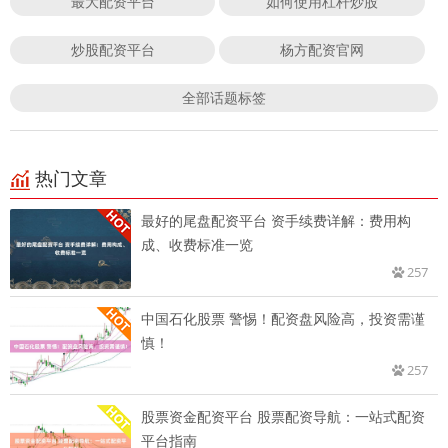
最大配资平台
如何使用杠杆炒股
炒股配资平台
杨方配资官网
全部话题标签
热门文章
最好的尾盘配资平台 资手续费详解：费用构
成、收费标准一览
257
中国石化股票 警惕！配资盘风险高，投资需谨
慎！
257
股票资金配资平台 股票配资导航：一站式配资
平台指南