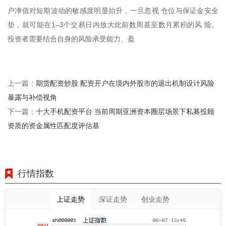
户净值对短期波动的敏感度明显抬升，一旦忽视 仓位与保证金安全
垫，就可能在1–3个交易日内放大此前数周甚至数月累积的风 险。
投资者需要结合自身的风险承受能力、盈
期货配资炒股 配资开户在境内外股市的退出机制设计风险
上一篇：
暴露与补偿视角
十大手机配资平台 当前周期亚洲资本圈层场景下私募投顾
下一篇：
资质的资金属性匹配度评估基
行情指数
上证走势
深证走势
创业走势