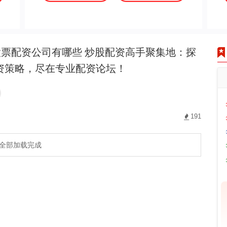
票配资公司有哪些 炒股配资高手聚集地：探
资策略，尽在专业配资论坛！
191
全部加载完成