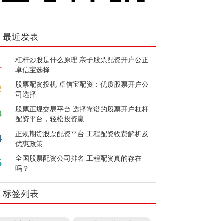
最近发表
杠杆炒股是什么原理 亲子股票配资开户公正
1
卓信宝选择
股票配资投机 卓信宝配资：优质股票开户公
2
司选择
股票正规交易平台 选择靠谱的股票开户杠杆
3
配资平台，轻松投资赢
正规期货股票配资平台 工程配资收费解析及
4
优惠政策
全国股票配资公司排名 工程配资真的存在
5
吗？
标签列表