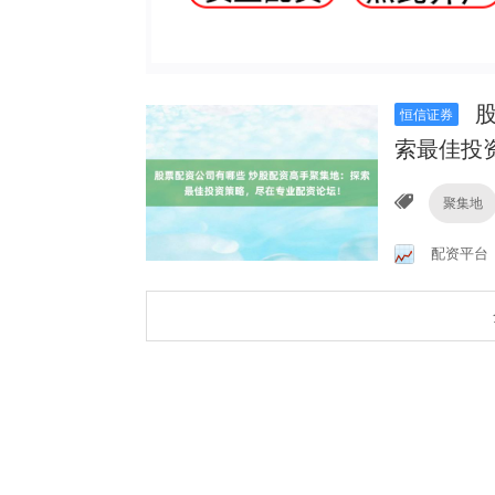
股
恒信证券
索最佳投
聚集地
配资平台