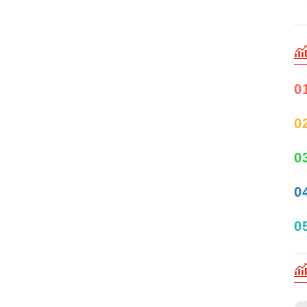
0
0
0
0
0