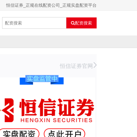
恒信证券_正规在线配资公司_正规实盘配资平台
配资搜索
恒信证券官网