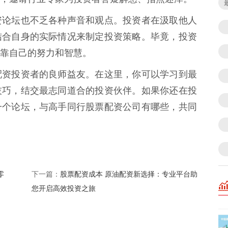
资论坛也不乏各种声音和观点。投资者在汲取他人
结合自身的实际情况来制定投资策略。毕竟，投资
靠自己的努力和智慧。
配资投资者的良师益友。在这里，你可以学习到最
技巧，结交最志同道合的投资伙伴。如果你还在投
一个论坛，与高手同行股票配资公司有哪些，共同
零
股票配资成本 原油配资新选择：专业平台助
下一篇：
您开启高效投资之旅