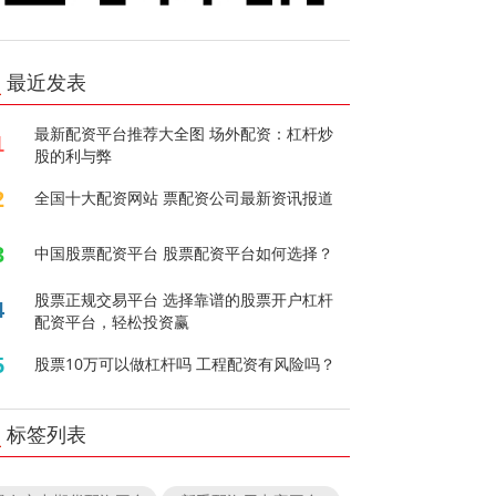
最近发表
最新配资平台推荐大全图 场外配资：杠杆炒
1
股的利与弊
2
全国十大配资网站 票配资公司最新资讯报道
3
中国股票配资平台 股票配资平台如何选择？
股票正规交易平台 选择靠谱的股票开户杠杆
4
配资平台，轻松投资赢
5
股票10万可以做杠杆吗 工程配资有风险吗？
标签列表