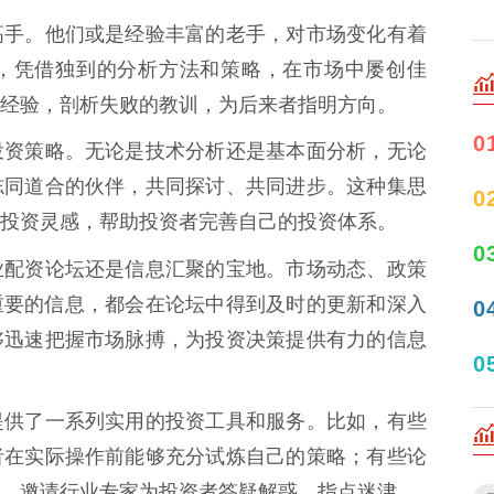
高手。他们或是经验丰富的老手，对市场变化有着
，凭借独到的分析方法和策略，在市场中屡创佳
经验，剖析失败的教训，为后来者指明方向。
0
投资策略。无论是技术分析还是基本面分析，无论
志同道合的伙伴，共同探讨、共同进步。这种集思
0
投资灵感，帮助投资者完善自己的投资体系。
0
业配资论坛还是信息汇聚的宝地。市场动态、政策
重要的信息，都会在论坛中得到及时的更新和深入
0
够迅速把握市场脉搏，为投资决策提供有力的信息
0
提供了一系列实用的投资工具和服务。比如，有些
者在实际操作前能够充分试炼自己的策略；有些论
，邀请行业专家为投资者答疑解惑、指点迷津。