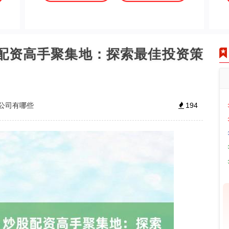
股配资高手聚集地：探索最佳投资策
公司有哪些
194