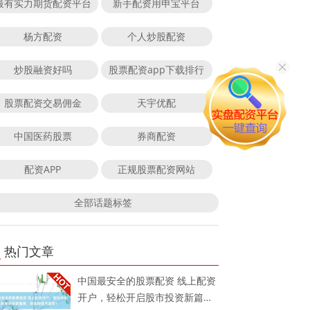
最有实力期货配资平台
新手配资用申宝平台
杨方配资
个人炒股配资
炒股融资好吗
股票配资app下载排行
股票配资交易佣金
天宇优配
中国医药股票
券商配资
配资APP
正规股票配资网站
全部话题标签
热门文章
中国最安全的股票配资 线上配资
开户，轻松开启股市投资新篇