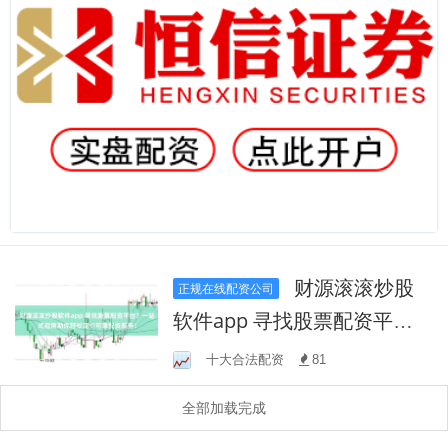
财源滚滚炒股
正规在线配资公司
软件app 寻找股票配资平
台？一站式指南助你轻松定
十大合法配资
81
位可靠配资服务！
全部加载完成