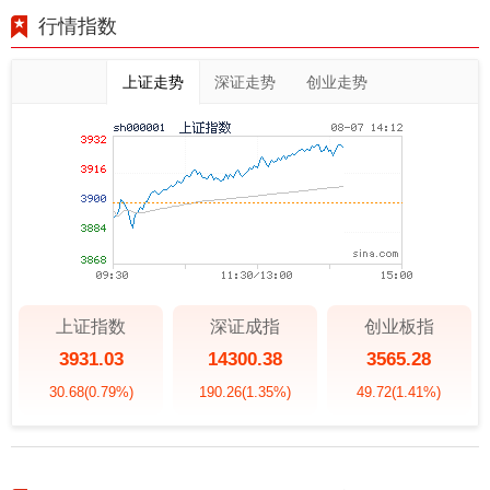
行情指数
上证走势
深证走势
创业走势
上证指数
深证成指
创业板指
3931.03
14300.38
3565.28
30.68
(0.79%)
190.26
(1.35%)
49.72
(1.41%)