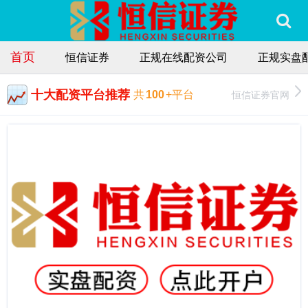
首页
恒信证券
正规在线配资公司
正规实盘
十大配资平台推荐
恒信证券官网
共
100
+平台