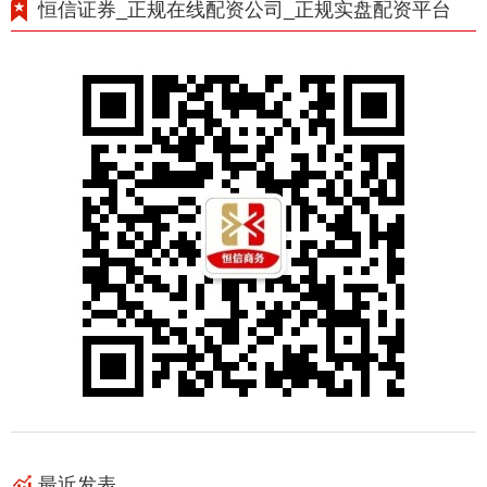
恒信证券_正规在线配资公司_正规实盘配资平台
最近发表