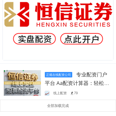
专业配资门户
正规在线配资公司
平台 Aa配资计算器：轻松掌
握杠杆，优化投资策略
线上配资
79
全部加载完成