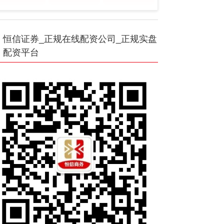
恒信证券_正规在线配资公司_正规实盘
配资平台