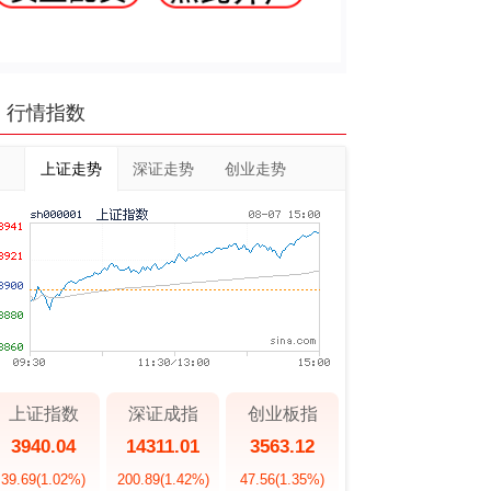
行情指数
上证走势
深证走势
创业走势
上证指数
深证成指
创业板指
3940.04
14311.01
3563.12
39.69
(1.02%)
200.89
(1.42%)
47.56
(1.35%)