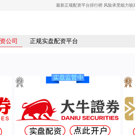
最新正规配资平台排行榜 风险承受能力较
资公司
正规实盘配资平台