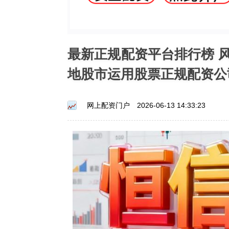
最新正规配资平台排行榜 
地股市运用股票正规配资公
网上配资门户
2026-06-13 14:33:23