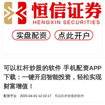
可以杠杆炒股的软件 手机配资APP
下载：一键开启智能投资，轻松实现
财富增值！
可以杠杆炒股的软件
配资平台
2025-04-01 12:10:17