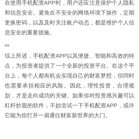
在使用手机配资APP时，用户还应注意保护个人隐私
和信息安全。避免在不安全的网络环境下操作，定期
更换密码，以及及时关注账户动态，都是维护个人信
息安全的重要措施。
ee
综上所述，手机配资APP以其便捷、智能和高效的特
点，为投资者提供了一个全新的投资平台。在这个平
台上，每个人都有机会实现自己的财富梦想，但同时
也需要承担相应的风险。因此，理性投资，合理规
划，才是走向成功的关键。如果你对投资感兴趣可以
杠杆炒股的软件，不妨尝试一下手机配资APP，或许
它能为你打开一扇通往财富新世界的大门。