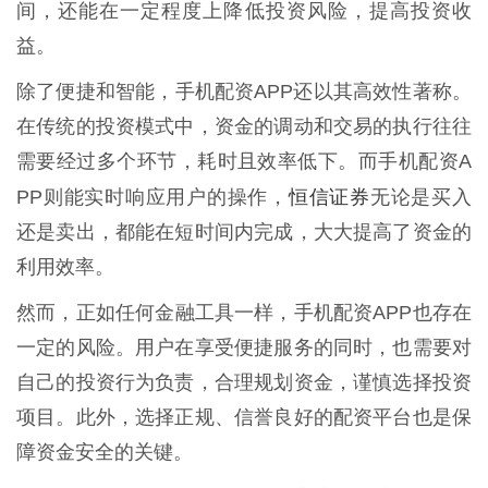
间，还能在一定程度上降低投资风险，提高投资收
益。
除了便捷和智能，手机配资APP还以其高效性著称。
在传统的投资模式中，资金的调动和交易的执行往往
需要经过多个环节，耗时且效率低下。而手机配资A
恒信证券
PP则能实时响应用户的操作，
无论是买入
还是卖出，都能在短时间内完成，大大提高了资金的
利用效率。
然而，正如任何金融工具一样，手机配资APP也存在
一定的风险。用户在享受便捷服务的同时，也需要对
自己的投资行为负责，合理规划资金，谨慎选择投资
项目。此外，选择正规、信誉良好的配资平台也是保
障资金安全的关键。