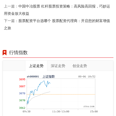
中国中冶股票 杠杆股票投资策略：高风险高回报，巧妙运
上一篇：
用资金放大收益
股票配资平台选哪个 股票配资代理商：开启您的财富增值
下一篇：
之旅
行情指数
上证走势
深证走势
创业走势