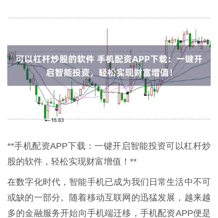
**手机配资APP下载：一键开启智能投资可以杠杆炒
股的软件，轻松实现财富增值！**
在数字化时代，智能手机已成为我们日常生活中不可
或缺的一部分。随着移动互联网的迅猛发展，越来越
多的金融服务开始向手机端迁移，手机配资APP便是