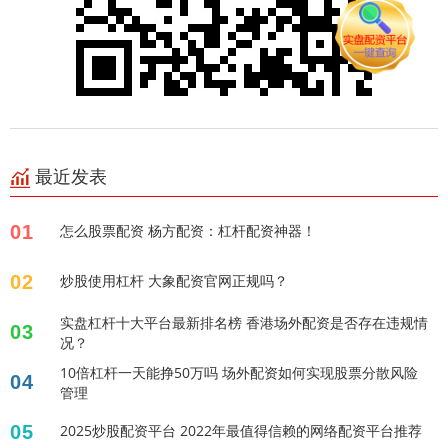
最近发表
01
怎么股票配资 杨方配资：杠杆配资神器！
02
炒股使用杠杆 大象配资官网正规吗？
实盘杠杆十大平台最新排名榜 香港场外配资是否存在违规情
03
况？
10倍杠杆一天能挣50万吗 场外配资如何实现股票分散风险
04
管理
05
2025炒股配资平台 2022年最值得信赖的网络配资平台推荐