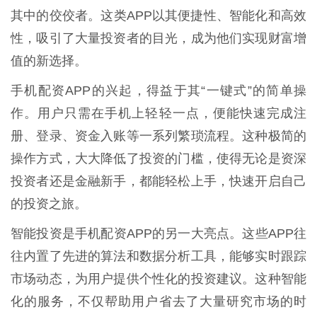
其中的佼佼者。这类APP以其便捷性、智能化和高效
性，吸引了大量投资者的目光，成为他们实现财富增
值的新选择。
手机配资APP的兴起，得益于其“一键式”的简单操
作。用户只需在手机上轻轻一点，便能快速完成注
册、登录、资金入账等一系列繁琐流程。这种极简的
操作方式，大大降低了投资的门槛，使得无论是资深
投资者还是金融新手，都能轻松上手，快速开启自己
的投资之旅。
智能投资是手机配资APP的另一大亮点。这些APP往
往内置了先进的算法和数据分析工具，能够实时跟踪
市场动态，为用户提供个性化的投资建议。这种智能
化的服务，不仅帮助用户省去了大量研究市场的时