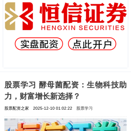
股票学习 酵母菌配资：生物科技助
力，财富增长新选择？
股票学习
股票配资之家
2025-12-10 01:02:22