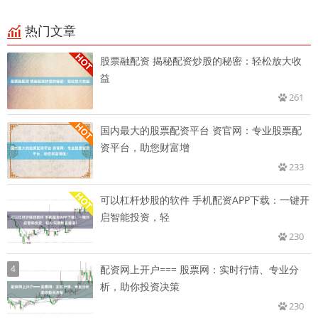
热门文章
股票融配资 揭秘配资炒股的秘密：轻松放大收
益
261
国内最大的股票配资平台 资官网：专业股票配
资平台，助您财富增
233
可以杠杆炒股的软件 手机配资APP下载：一键开
启智能投资，轻
230
4
配资网上开户=== 股票网：实时行情、专业分
析，助你投资决策
230