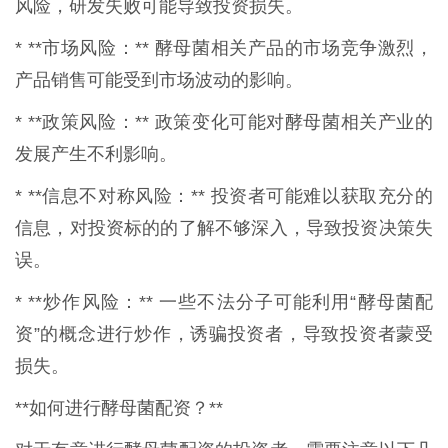
风险，研发失败可能导致投资损失。
* **市场风险：** 酵母菌相关产品的市场竞争激烈，
产品销售可能受到市场波动的影响。
* **政策风险：** 政策变化可能对酵母菌相关产业的
发展产生不利影响。
* **信息不对称风险：** 投资者可能难以获取充分的
信息，对投资标的的了解不够深入，导致投资决策失
误。
* **炒作风险：** 一些不法分子可能利用“酵母菌配
资”的概念进行炒作，诱骗投资者，导致投资者蒙受
损失。
**如何进行酵母菌配资？**