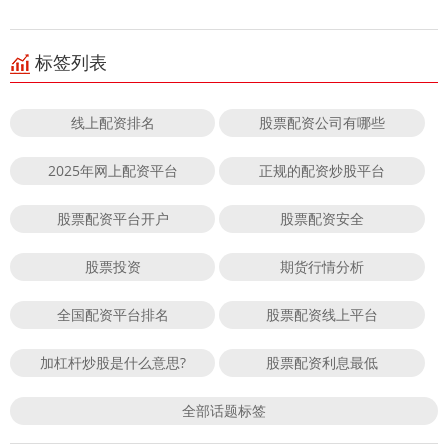
标签列表
线上配资排名
股票配资公司有哪些
2025年网上配资平台
正规的配资炒股平台
股票配资平台开户
股票配资安全
股票投资
期货行情分析
全国配资平台排名
股票配资线上平台
加杠杆炒股是什么意思?
股票配资利息最低
全部话题标签