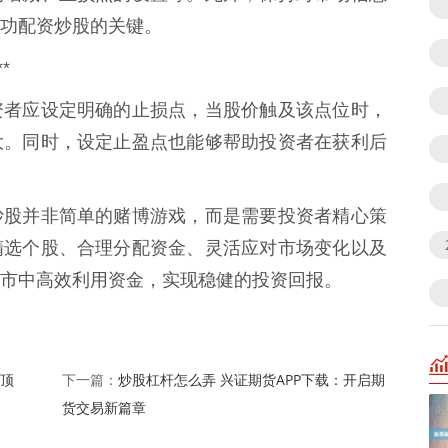
功配资炒股的关键。
*
资者应设定明确的止损点，当股价触及该点位时，
大。同时，设定止盈点也能够帮助投资者在获利后
炒股并非简单的赌博游戏，而是需要投资者精心策
精选个股、合理分配资金、灵活应对市场变化以及
市中高效利用资金，实现稳健的投资回报。
秘顶
炒股杠杆怎么弄 兴证期货APP下载：开启期
下一篇：
货交易新篇章