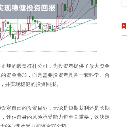
具正规的股票杠杆公司，为投资者提供了放大资金
单的资金叠加，而是需要投资者具备一套科学、合
，并实现稳健的投资回报。
地设定自己的投资目标，无论是短期获利还是长期
时，评估自身的风险承受能力也至关重要，这决定
大的心理承受力和资金安全垫。