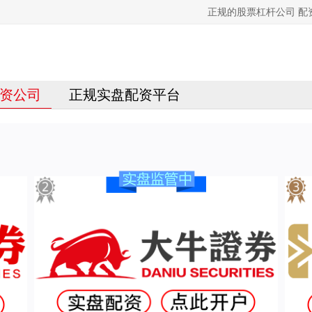
正规的股票杠杆公司 
资公司
正规实盘配资平台