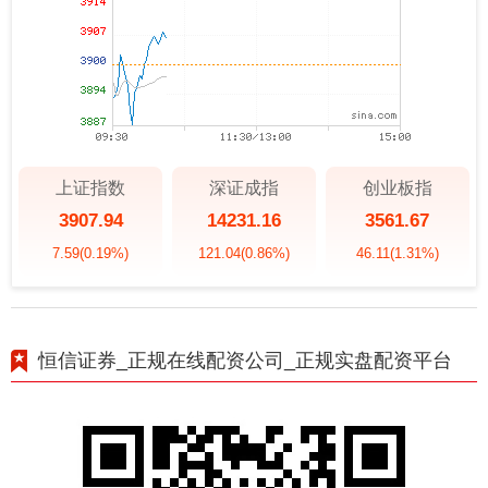
上证指数
深证成指
创业板指
3907.94
14231.16
3561.67
7.59
(0.19%)
121.04
(0.86%)
46.11
(1.31%)
恒信证券_正规在线配资公司_正规实盘配资平台