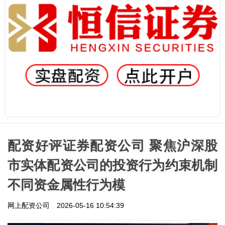
配资好评证券配资公司 聚焦沪深股
市实体配资公司的投资行为约束机制
不同资金属性行为模
网上配资公司
2026-05-16 10:54:39