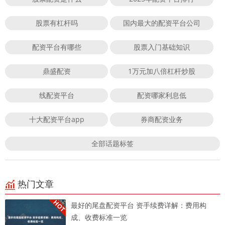
股票有杠杆吗
国内最大的配资平台公司
配资平台有哪些
股票入门基础知识
鼎盛配资
1万元加八倍杠杆炒股
线配资平台
配资哪家利息低
十大配资平台app
券商配资业务
全部话题标签
热门文章
最好的尾盘配资平台 资手续费详解：费用构
成、收费标准一览