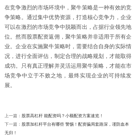
在竞争激烈的市场环境中，聚牛策略是一种有效的竞
争策略。通过集中优势资源，打造核心竞争力，企业
可以在激烈的市场竞争中脱颖而出，占据行业领先地
位。然而股票配资返佣，聚牛策略并非适用于所有企
业。企业在实施聚牛策略时，需要结合自身的实际情
况，进行全面评估，制定合理的战略规划，才能取得
成功。只有真正理解并灵活运用聚牛策略，才能在市
场竞争中立于不败之地，最终实现企业的可持续发
展。
股票高杠杆 能配资吗？小额配资方案速览！
上一篇：
股票加杠杆平台有哪些 警惕！配资骗局套路深，谨防血本
下一篇：
无归！