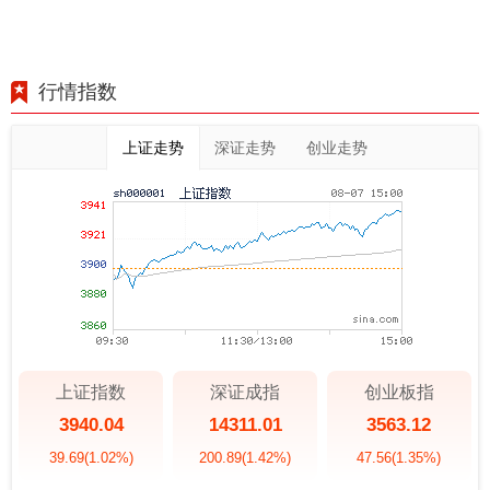
行情指数
上证走势
深证走势
创业走势
上证指数
深证成指
创业板指
3940.04
14311.01
3563.12
39.69
(1.02%)
200.89
(1.42%)
47.56
(1.35%)