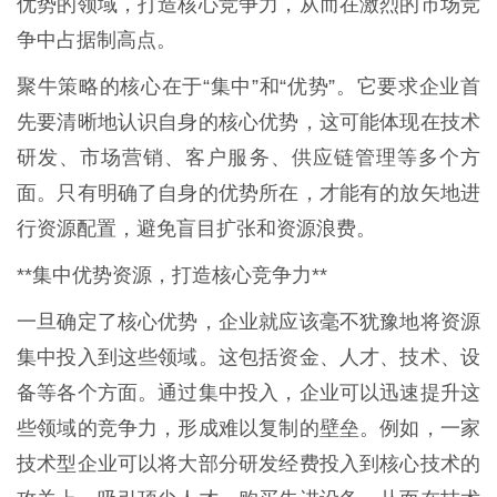
优势的领域，打造核心竞争力，从而在激烈的市场竞
争中占据制高点。
聚牛策略的核心在于“集中”和“优势”。它要求企业首
先要清晰地认识自身的核心优势，这可能体现在技术
研发、市场营销、客户服务、供应链管理等多个方
面。只有明确了自身的优势所在，才能有的放矢地进
行资源配置，避免盲目扩张和资源浪费。
**集中优势资源，打造核心竞争力**
一旦确定了核心优势，企业就应该毫不犹豫地将资源
集中投入到这些领域。这包括资金、人才、技术、设
备等各个方面。通过集中投入，企业可以迅速提升这
些领域的竞争力，形成难以复制的壁垒。例如，一家
技术型企业可以将大部分研发经费投入到核心技术的