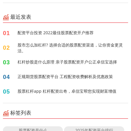
最近发表
01
配资平台投资 2022最佳股票配资开户推荐
股市怎么加杠杆? 选择合适的股票配资渠道，让你资金更灵
02
活。
03
杠杆炒股是什么原理 亲子股票配资开户公正卓信宝选择
04
正规期货股票配资平台 工程配资收费解析及优惠政策
05
股票杠杆app 杠杆配资出奇，卓信宝帮您实现财富增值
标签列表
股票配资是什么
2025年配资平台排行