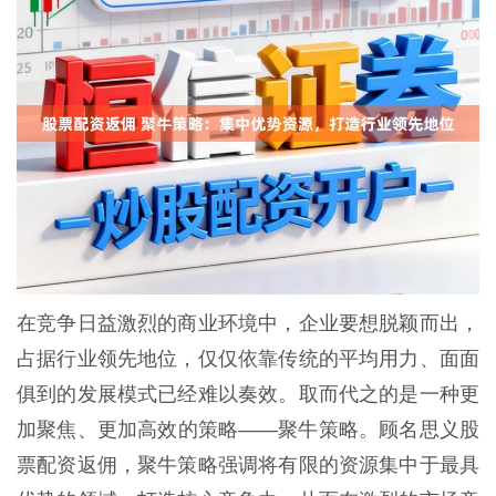
在竞争日益激烈的商业环境中，企业要想脱颖而出，
占据行业领先地位，仅仅依靠传统的平均用力、面面
俱到的发展模式已经难以奏效。取而代之的是一种更
加聚焦、更加高效的策略——聚牛策略。顾名思义股
票配资返佣，聚牛策略强调将有限的资源集中于最具