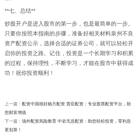
**七、总结**
炒股开户是进入股市的第一步，也是最简单的一步。
只要你按照本指南的步骤，准备好相关材料泉州不良
资产配资公示，选择合适的证券公司，就可以轻松开
启你的投资之路。记住，投资是一个长期学习和积累
的过程，保持理性，不断学习，才能在股市中获得成
功！祝你投资顺利！
配资中国很好杨方配资 普臣配资：专业股票配资平台，助
上一篇：
您财富增值
场外配资风险教育 中岩无息配资：助您轻松投资，零利息
下一篇：
更划算！