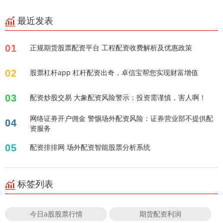
最近发表
01
正规期货股票配资平台 工程配资收费解析及优惠政策
02
股票杠杆app 杠杆配资出奇，卓信宝帮您实现财富增值
03
配资炒股交易 大象配资风险警示：投资需谨慎，害人啊！
网络证券开户佣金 警惕场外配资风险：证券营业部不提供配
04
资服务
05
配资排排网 场外配资智能股票分析系统
标签列表
今日a股股票行情
期货配资利润