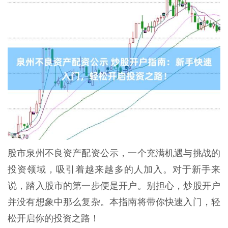
股市泉州不良资产配资公示，一个充满机遇与挑战的
投资领域，吸引着越来越多的人加入。对于新手来
说，踏入股市的第一步便是开户。别担心，炒股开户
并没有想象中那么复杂。本指南将带你快速入门，轻
松开启你的投资之路！