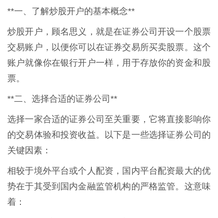
**一、了解炒股开户的基本概念**
炒股开户，顾名思义，就是在证券公司开设一个股票
交易账户，以便你可以在证券交易所买卖股票。这个
账户就像你在银行开户一样，用于存放你的资金和股
票。
**二、选择合适的证券公司**
选择一家合适的证券公司至关重要，它将直接影响你
的交易体验和投资收益。以下是一些选择证券公司的
关键因素：
相较于境外平台或个人配资，国内平台配资最大的优
势在于其受到国内金融监管机构的严格监管。这意味
着：