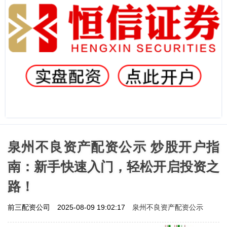
泉州不良资产配资公示 炒股开户指
南：新手快速入门，轻松开启投资之
路！
泉州不良资产配资公示
前三配资公司
2025-08-09 19:02:17