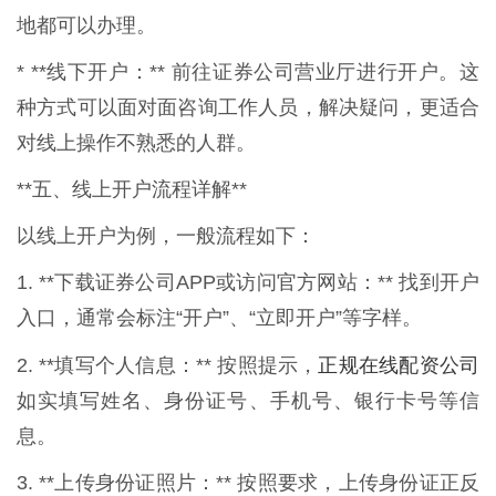
地都可以办理。
* **线下开户：** 前往证券公司营业厅进行开户。这
种方式可以面对面咨询工作人员，解决疑问，更适合
对线上操作不熟悉的人群。
**五、线上开户流程详解**
以线上开户为例，一般流程如下：
1. **下载证券公司APP或访问官方网站：** 找到开户
入口，通常会标注“开户”、“立即开户”等字样。
正规在线配资公司
2. **填写个人信息：** 按照提示，
如实填写姓名、身份证号、手机号、银行卡号等信
息。
3. **上传身份证照片：** 按照要求，上传身份证正反