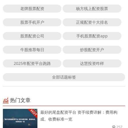
老牌股票配资
杨方线上配资股票
股票手机开户
正规配资十大排名
股票配资公司
手机股票配资app
牛股推荐每日
炒股配资开户
2025年配资平台跑路
达慧投资咋样
全部话题标签
热门文章
最好的尾盘配资平台 资手续费详解：费用构
成、收费标准一览
257