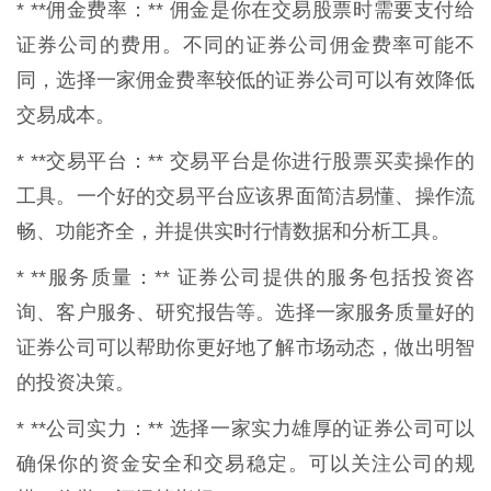
* **佣金费率：** 佣金是你在交易股票时需要支付给
证券公司的费用。不同的证券公司佣金费率可能不
同，选择一家佣金费率较低的证券公司可以有效降低
交易成本。
* **交易平台：** 交易平台是你进行股票买卖操作的
工具。一个好的交易平台应该界面简洁易懂、操作流
畅、功能齐全，并提供实时行情数据和分析工具。
* **服务质量：** 证券公司提供的服务包括投资咨
询、客户服务、研究报告等。选择一家服务质量好的
证券公司可以帮助你更好地了解市场动态，做出明智
的投资决策。
* **公司实力：** 选择一家实力雄厚的证券公司可以
确保你的资金安全和交易稳定。可以关注公司的规