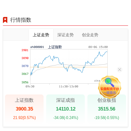
行情指数
上证走势
深证走势
创业走势
上证指数
深证成指
创业板指
3900.35
14110.12
3515.56
21.92
(0.57%)
-34.08
(-0.24%)
-19.58
(-0.55%)