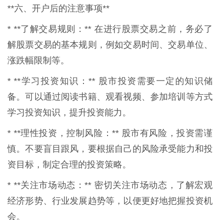
**六、开户后的注意事项**
* **了解交易规则：** 在进行股票交易之前，务必了
解股票交易的基本规则，例如交易时间、交易单位、
涨跌幅限制等。
* **学习投资知识：** 股市投资需要一定的知识储
备。可以通过阅读书籍、观看视频、参加培训等方式
学习投资知识，提升投资能力。
* **理性投资，控制风险：** 股市有风险，投资需谨
慎。不要盲目跟风，要根据自己的风险承受能力和投
资目标，制定合理的投资策略。
* **关注市场动态：** 密切关注市场动态，了解宏观
经济形势、行业发展趋势等，以便更好地把握投资机
会。