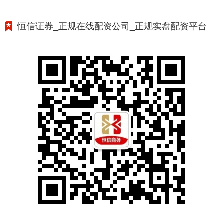
恒信证券_正规在线配资公司_正规实盘配资平台