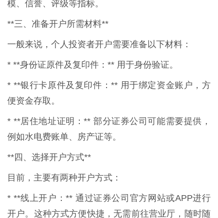
模、信誉、评级等指标。
**三、准备开户所需材料**
一般来说，个人投资者开户需要准备以下材料：
* **身份证原件及复印件：** 用于身份验证。
* **银行卡原件及复印件：** 用于绑定资金账户，方
便资金存取。
* **居住地址证明：** 部分证券公司可能需要提供，
例如水电费账单、房产证等。
**四、选择开户方式**
目前，主要有两种开户方式：
* **线上开户：** 通过证券公司官方网站或APP进行
开户。这种方式方便快捷，无需前往营业厅，随时随