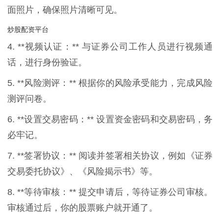
面照片，确保照片清晰可见。
炒股配资平台
4. **视频认证：** 与证券公司工作人员进行视频通
话，进行身份验证。
5. **风险测评：** 根据你的风险承受能力，完成风险
测评问卷。
6. **设置交易密码：** 设置资金密码和交易密码，务
必牢记。
7. **签署协议：** 阅读并签署相关协议，例如《证券
交易委托协议》、《风险揭示书》等。
8. **等待审核：** 提交申请后，等待证券公司审核。
审核通过后，你的股票账户就开通了。