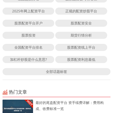
2025年网上配资平台
正规的配资炒股平台
股票配资平台开户
股票配资安全
股票投资
期货行情分析
全国配资平台排名
股票配资线上平台
加杠杆炒股是什么意思?
股票配资利息最低
全部话题标签
热门文章
最好的尾盘配资平台 资手续费详解：费用构
成、收费标准一览