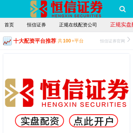
正规实盘
首页
恒信证券
正规在线配资公司
十大配资平台推荐
恒信证券官网
共
100
+平台