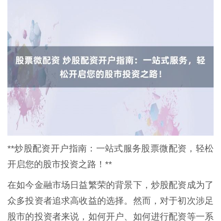
**炒股配资开户指南：一站式服务股票微配资，轻松
开启您的股市投资之路！**
在如今金融市场日益繁荣的背景下，炒股配资成为了
众多投资者追求高收益的选择。然而，对于初次涉足
股市的投资者来说，如何开户、如何进行配资等一系