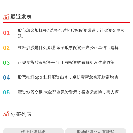
最近发表
股市怎么加杠杆? 选择合适的股票配资渠道，让你资金更灵
01
活。
02
杠杆炒股是什么原理 亲子股票配资开户公正卓信宝选择
03
正规期货股票配资平台 工程配资收费解析及优惠政策
04
股票杠杆app 杠杆配资出奇，卓信宝帮您实现财富增值
05
配资炒股交易 大象配资风险警示：投资需谨慎，害人啊！
标签列表
线上配资排名
股票配资公司有哪些