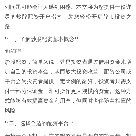
列问题可能会让人感到困惑。本文将为您提供一份详
尽的炒股配资开户指南，助您轻松开启股市投资之
路。
**一、了解炒股配资基本概念**
恒信证券
炒股配资，简单来说，就是投资者通过借用资金来增
加自己的投资本金，从而放大投资收益。配资公司或
平台会为投资者提供一定比例的融资，投资者只需支
付一部分保证金，即可操作更大规模的资金。这种方
式能够有效提高资金利用率，但同时也伴随着相应的
风险。
**二、选择合适的配资平台**
选择一个正规、可靠的配资平台是开户的第一步。投