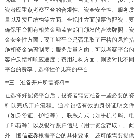
资者应重点考察平台的合规性、资金安全性、服务质
量以及费用结构等方面。合规性方面股票微配资，要
确保平台拥有相关金融监管部门颁发的合法牌照；资
金安全性方面，要了解平台是否采取了严格的风控措
施和资金隔离制度；服务质量方面，可以考察平台的
客户反馈和响应速度；费用结构方面，则要对比不同
平台的费率，选择性价比高的平台。
**三、准备开户所需资料**
在选择好配资平台后，投资者需要准备一些必要的资
料以完成开户流程。通常包括有效的身份证明文件
（如身份证、护照等）、联系方式（如手机号码、电
子邮箱等）以及银行账户信息（用于资金存取）。此
恒信证券
外，
根据平台的具体要求，还可能需要提供