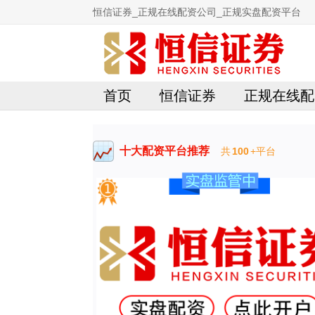
恒信证券_正规在线配资公司_正规实盘配资平台
首页
恒信证券
正规在线配
十大配资平台推荐
共
100
+平台