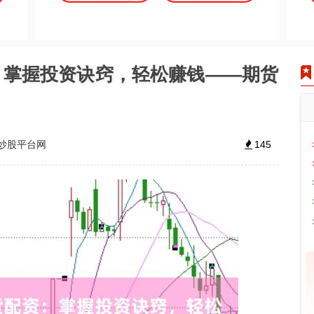
：掌握投资诀窍，轻松赚钱——期货
炒股平台网
145