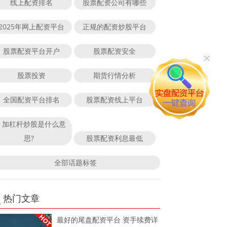
线上配资排名
股票配资公司有哪些
2025年网上配资平台
正规的配资炒股平台
股票配资平台开户
股票配资安全
股票投资
期货行情分析
全国配资平台排名
股票配资线上平台
加杠杆炒股是什么意
思?
股票配资利息最低
全部话题标签
热门文章
最好的尾盘配资平台 资手续费详