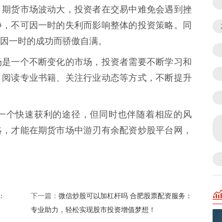
。期货市场波动大，投资者在交易中难免会遇到挫
静，不可因一时的失利而影响整体的投资策略。同
因一时的成功而骄傲自满。
场是一个不断变化的市场，投资者需要不断学习和
、阅读专业书籍、关注行业动态等方式，不断提升
一个快速获利的途径，但同时也伴随着相应的风
略，才能在期货市场中游刃有余配资炒股平台网，
：
微信炒股可以加杠杆吗 合肥股票配资服务：
下一篇：
专业助力，轻松实现股市投资增值梦想！