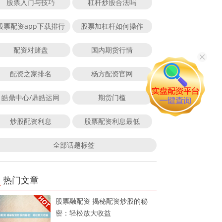
股票入门与技巧
杠杆炒股合法吗
股票配资app下载排行
股票加杠杆如何操作
配资对赌盘
国内期货行情
配资之家排名
杨方配资官网
皓鼎中心/鼎皓运网
期货门槛
炒股配资利息
股票配资利息最低
全部话题标签
热门文章
股票融配资 揭秘配资炒股的秘
密：轻松放大收益