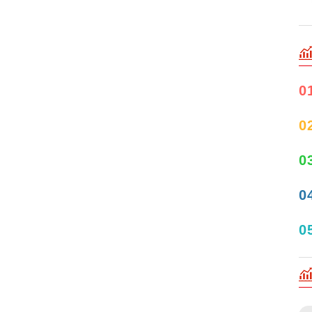
0
0
0
0
0