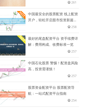
261
中国最安全的股票配资 线上配资
开户，轻松开启股市投资新篇
章，
258
最好的尾盘配资平台 资手续费详
解：费用构成、收费标准一览
257
中国石化股票 警惕！配资盘风险
高，投资需谨慎！
257
股票资金配资平台 股票配资导
航：一站式配资平台指南
254