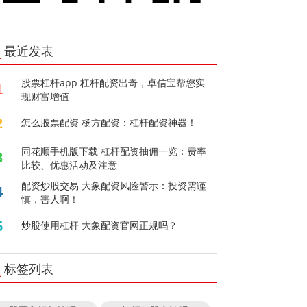
最近发表
股票杠杆app 杠杆配资出奇，卓信宝帮您实
1
现财富增值
2
怎么股票配资 杨方配资：杠杆配资神器！
同花顺手机版下载 杠杆配资抽佣一览：费率
3
比较、优惠活动及注意
配资炒股交易 大象配资风险警示：投资需谨
4
慎，害人啊！
5
炒股使用杠杆 大象配资官网正规吗？
标签列表