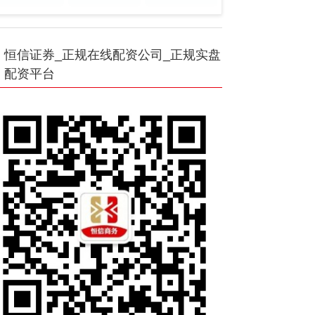
恒信证券_正规在线配资公司_正规实盘
配资平台