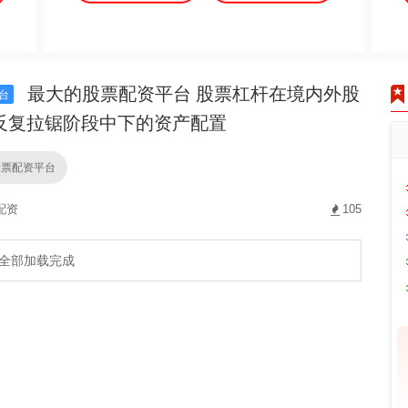
最大的股票配资平台 股票杠杆在境内外股
台
反复拉锯阶段中下的资产配置
股票配资平台
配资
105
全部加载完成