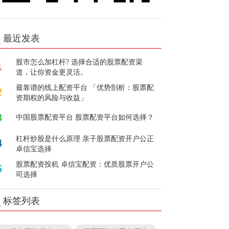
最近发表
股市怎么加杠杆? 选择合适的股票配资渠
1
道，让你资金更灵活。
最靠谱的线上配资平台 「优势剖析：股票配
2
资期权的风险与收益」
3
中国股票配资平台 股票配资平台如何选择？
杠杆炒股是什么原理 亲子股票配资开户公正
4
卓信宝选择
股票配资投机 卓信宝配资：优质股票开户公
5
司选择
标签列表