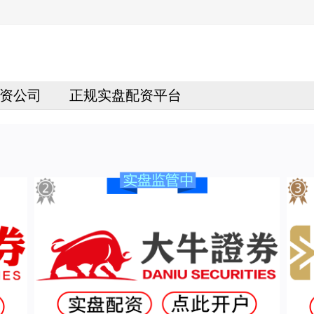
资公司
正规实盘配资平台