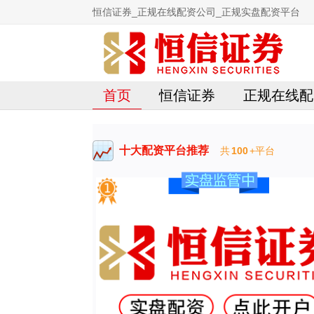
恒信证券_正规在线配资公司_正规实盘配资平台
首页
恒信证券
正规在线配
十大配资平台推荐
共
100
+平台