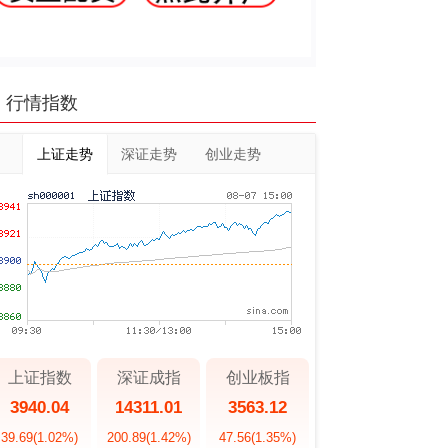
行情指数
上证走势
深证走势
创业走势
上证指数
深证成指
创业板指
3940.04
14311.01
3563.12
39.69
(1.02%)
200.89
(1.42%)
47.56
(1.35%)