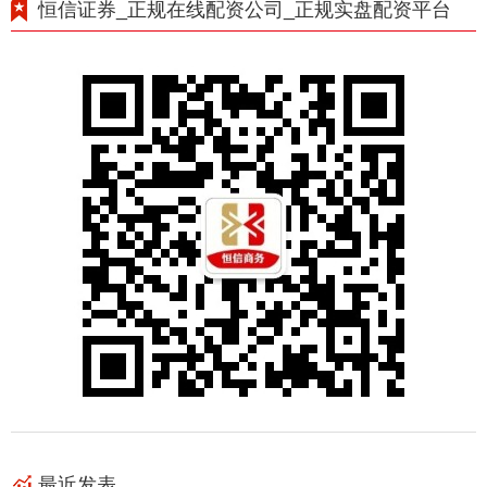
恒信证券_正规在线配资公司_正规实盘配资平台
最近发表