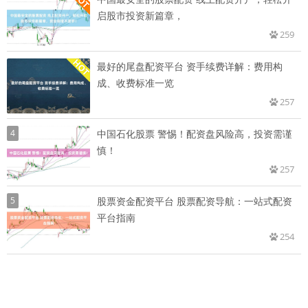
启股市投资新篇章，
259
最好的尾盘配资平台 资手续费详解：费用构
成、收费标准一览
257
4
中国石化股票 警惕！配资盘风险高，投资需谨
慎！
257
5
股票资金配资平台 股票配资导航：一站式配资
平台指南
254