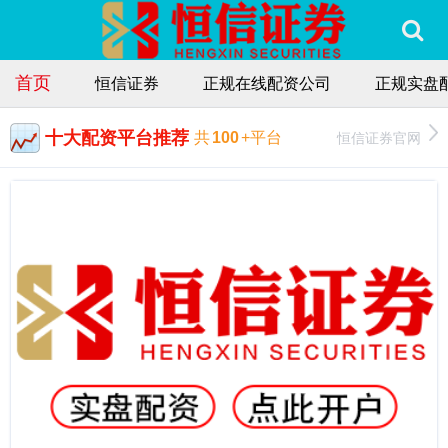
首页
恒信证券
正规在线配资公司
正规实盘
十大配资平台推荐
恒信证券官网
共
100
+平台