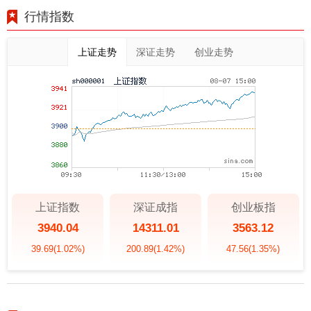
行情指数
上证走势
深证走势
创业走势
上证指数
深证成指
创业板指
3940.04
14311.01
3563.12
39.69
(1.02%)
200.89
(1.42%)
47.56
(1.35%)