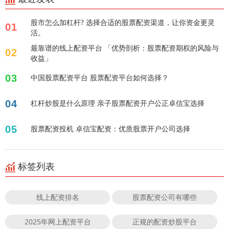
股市怎么加杠杆? 选择合适的股票配资渠道，让你资金更灵
01
活。
最靠谱的线上配资平台 「优势剖析：股票配资期权的风险与
02
收益」
03
中国股票配资平台 股票配资平台如何选择？
04
杠杆炒股是什么原理 亲子股票配资开户公正卓信宝选择
05
股票配资投机 卓信宝配资：优质股票开户公司选择
标签列表
线上配资排名
股票配资公司有哪些
2025年网上配资平台
正规的配资炒股平台