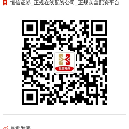
恒信证券_正规在线配资公司_正规实盘配资平台
最近发表