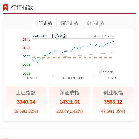
行情指数
上证走势
深证走势
创业走势
上证指数
深证成指
创业板指
3940.04
14311.01
3563.12
39.69
(1.02%)
200.89
(1.42%)
47.56
(1.35%)