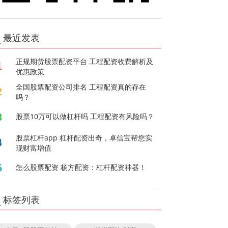
最近发表
正规期货股票配资平台 工程配资收费解析及
1
优惠政策
全国股票配资公司排名 工程配资真的存在
2
吗？
3
股票10万可以做杠杆吗 工程配资有风险吗？
股票杠杆app 杠杆配资出奇，卓信宝帮您实
4
现财富增值
5
怎么股票配资 杨方配资：杠杆配资神器！
标签列表