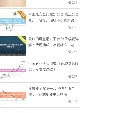
261
中国最安全的股票配资 线上配资
开户，轻松开启股市投资新篇
章，
258
最好的尾盘配资平台 资手续费详
解：费用构成、收费标准一览
257
中国石化股票 警惕！配资盘风险
高，投资需谨慎！
257
股票资金配资平台 股票配资导
航：一站式配资平台指南
254