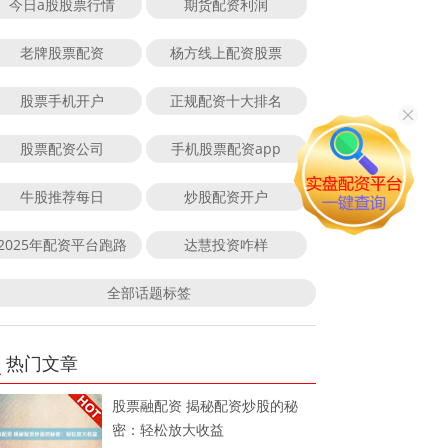
今日a股股票行情
期货配资利润
老牌股票配资
杨方线上配资股票
股票手机开户
正规配资十大排名
股票配资公司
手机股票配资app
牛股推荐每日
炒股配资开户
2025年配资平台跑路
达慧投资咋样
全部话题标签
热门文章
股票融配资 揭秘配资炒股的秘
密：轻松放大收益