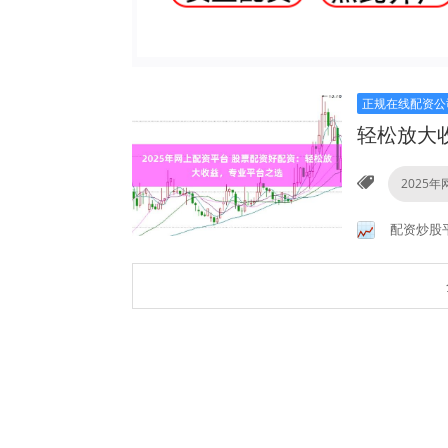
正规在线配资公
轻松放大
2025
配资炒股