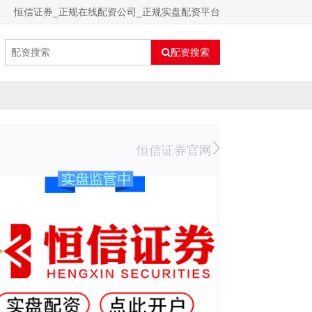
恒信证券_正规在线配资公司_正规实盘配资平台
配资搜索
恒信证券官网