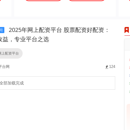
2025年网上配资平台 股票配资好配资：
司
收益，专业平台之选
年网上配资平台
平台网
124
全部加载完成