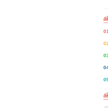
0
0
0
0
0