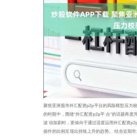
聚焦亚洲股市外汇配资p2p平台的风险模型压力
的时期中，围绕“外汇配资p2p平 台”的话题
波 动加剧时，更倾向于通过适度运用外汇配资p
操作的比例呈现出持续上升的趋势。 结合近期市