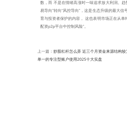
数，而 不是在情绪高涨时一味追求放大利润。趋
易导向”转向“风控导向”，这是生态升级的最大
育与投资者保护的内容， 这也表明市场正在从单纯
配资p2p平台中控制风险”。
炒股杠杆怎么弄 近三个月资金来源结构较
上一篇：
单一的专注型账户使用2025十大实盘