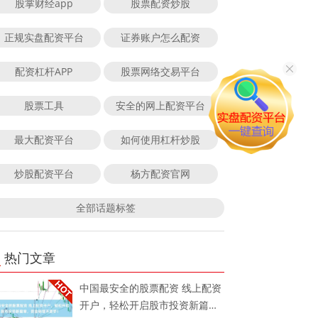
股掌财经app
股票配资炒股
正规实盘配资平台
证券账户怎么配资
配资杠杆APP
股票网络交易平台
股票工具
安全的网上配资平台
最大配资平台
如何使用杠杆炒股
炒股配资平台
杨方配资官网
全部话题标签
热门文章
中国最安全的股票配资 线上配资
开户，轻松开启股市投资新篇