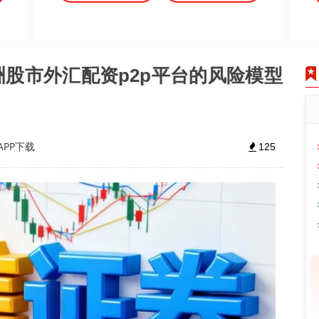
洲股市外汇配资p2p平台的风险模型
APP下载
125