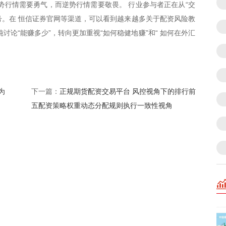
势行情需要勇气，而逆势行情需要敬畏。 行业参与者正在从“交
信号。在 恒信证券官网等渠道，可以看到越来越多关于配资风险教
讨论“能赚多少”，转向更加重视“如何稳健地赚”和“ 如何在外汇
为
正规期货配资交易平台 风控视角下的排行前
下一篇：
五配资策略权重动态分配规则执行一致性视角