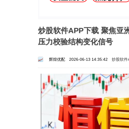
炒股软件APP下载 聚焦亚
压力校验结构变化信号
炒股软件
辉煌优配
2026-06-13 14:35:42