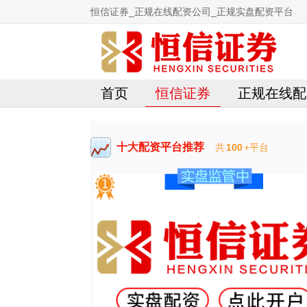
恒信证券_正规在线配资公司_正规实盘配资平台
首页
恒信证券
正规在线配
十大配资平台推荐
共
100
+平台