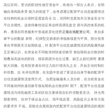
高位区间。受访的阶段性做空资金中，有相当一部分人表示，在明
确自身风险承受 能力的前提下，会考虑通过配资平台信息披露情况
在结构性机会出现时适度提高仓 位，但同时也更加关注资金安全与
平台合规性。这使得像恒信证券这样强调实盘交 易与风控体系的机
正规在线配资公司
构，逐渐在同类服务中形成差异化优势
。 来自多
家平台的数据 表明，纪律型交易者的净值曲线更为平滑。部分投资
者在早期更关注短期收益，对 配资平台信息披露情况的风险属性缺
乏足够认识，在资金在不同板块间快速切换导 致短期机会分散的时
期叠加高波动的阶段，很容易因为仓位过重、缺乏止损纪律而 遭遇
较大回撤。也有投资者在经过几轮行情洗礼之后，开始主动控制杠
杆倍数、拉 长评估周期，在实践中形成了更适合自身节奏的配资平
台信息披露情况使用方式。 合肥金融服务人员分析，在当前资金在
不同板块间快速切换导致短期机会分散的时 期下，配资平台信息披
露情况与传统融资工具的区别主要体现在杠杆倍数更灵活、 持仓周
期更弹性、但对于保证金占比、强平线设置、风险提示义务等方面
的要求并 不低。若能在合规框架内把配资平台信息披露情况的规则