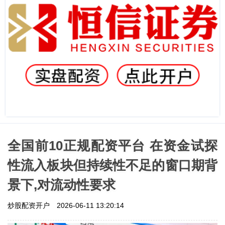
全国前10正规配资平台 在资金试探
性流入板块但持续性不足的窗口期背
景下,对流动性要求
炒股配资开户
2026-06-11 13:20:14