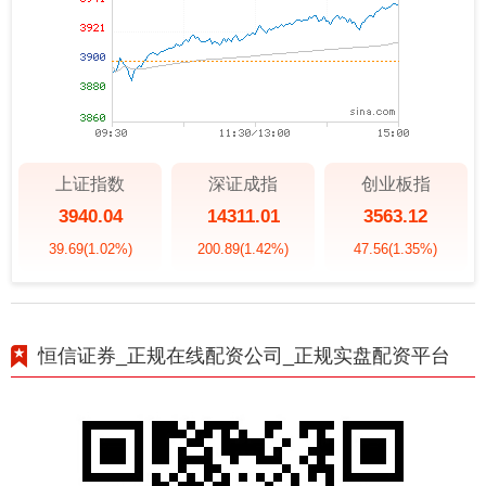
上证指数
深证成指
创业板指
3940.04
14311.01
3563.12
39.69
(1.02%)
200.89
(1.42%)
47.56
(1.35%)
恒信证券_正规在线配资公司_正规实盘配资平台