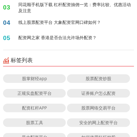
同花顺手机版下载 杠杆配资抽佣一览：费率比较、优惠活动
03
及注意
04
线上股票配资平台 大象配资官网口碑如何？
05
配资网之家 香港是否合法允许场外配资？
标签列表
股掌财经app
股票配资炒股
正规实盘配资平台
证券账户怎么配资
配资杠杆APP
股票网络交易平台
股票工具
安全的网上配资平台