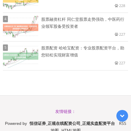
228
4
股票融资杠杆 同仁堂股票走势强劲，中医药行
业领军股备受投资者
227
5
股票配资 哈哈宝配资：专业股票配资平台，助
您轻松实现财富增值
227
友情链接：
恒信证券_正规在线配资公司_正规实盘配资平台
RSS
Powered by
地图
HTML地图