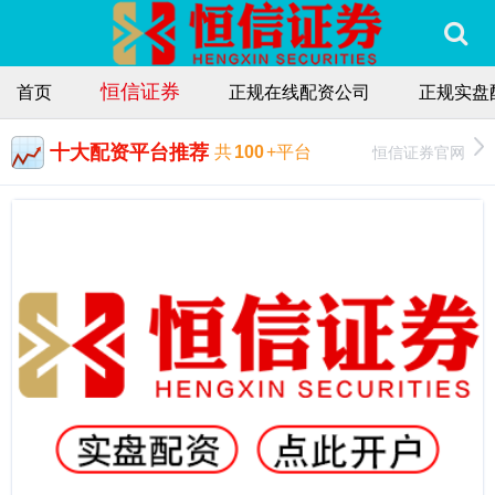
恒信证券
首页
正规在线配资公司
正规实盘
十大配资平台推荐
恒信证券官网
共
100
+平台