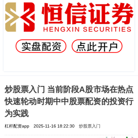
炒股票入门 当前阶段A股市场在热点
快速轮动时期中中股票配资的投资行
为实践
炒股票入门
杠杆配资app
2025-11-16 18:22:30