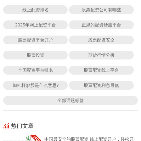
线上配资排名
股票配资公司有哪些
2025年网上配资平台
正规的配资炒股平台
股票配资平台开户
股票配资安全
股票投资
期货行情分析
全国配资平台排名
股票配资线上平台
加杠杆炒股是什么意思?
股票配资利息最低
全部话题标签
热门文章
中国最安全的股票配资 线上配资开户，轻松开