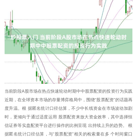
当前阶段A股市场在热点快速轮动时期中中股票配资的投资行为实践
近期，在全球资本市场的存量博弈格局中，围绕“股票配资”的话题再
度升温。根 据匿名统计口径估算，不少中长线资金在市场波动加剧
时，更倾向于通过适度运用 股票配资来放大资金效率，其中选择恒
信证券等实盘配资平台进行操作的比例呈现 出持续上升的趋势。 根
据匿名统计口径估算，与“股票配资”相关的检索量在多 个时间窗口