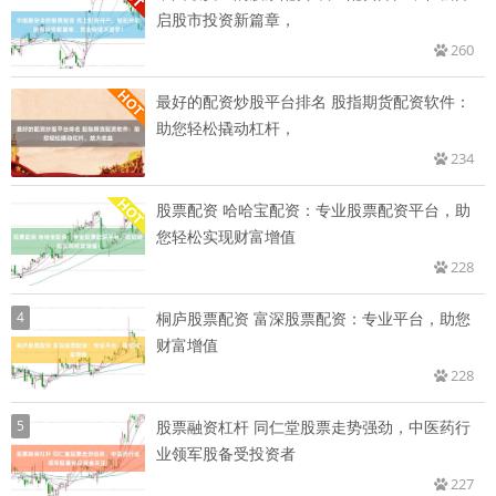
启股市投资新篇章，
260
最好的配资炒股平台排名 股指期货配资软件：
助您轻松撬动杠杆，
234
股票配资 哈哈宝配资：专业股票配资平台，助
您轻松实现财富增值
228
4
桐庐股票配资 富深股票配资：专业平台，助您
财富增值
228
5
股票融资杠杆 同仁堂股票走势强劲，中医药行
业领军股备受投资者
227