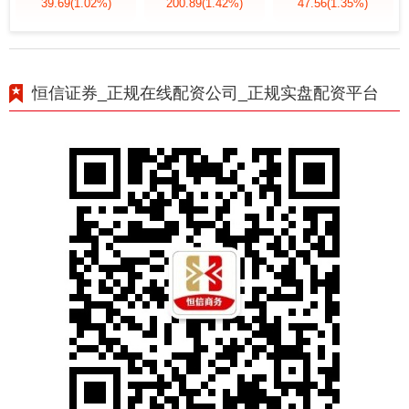
39.69
(1.02%)
200.89
(1.42%)
47.56
(1.35%)
恒信证券_正规在线配资公司_正规实盘配资平台