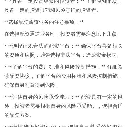
* **具备一定投资经验的投资者：** 了解金融市场，
具备一定的投资技巧和风险意识的投资者。
**选择配资通道业务的注意事项：**
在选择配资通道业务时，投资者需要注意以下几点：
* **选择正规合法的配资平台：** 确保平台具备相关
的资质和牌照，避免选择非法平台，造成资金损失。
* **了解平台的费用标准和风险控制措施：** 仔细阅
读配资协议，了解平台的费用标准和风险控制措施，
确保自身利益得到保障。
* **评估自身的风险承受能力：** 配资具有一定的风
险，投资者需要根据自身的风险承受能力，选择合适
的配资方案。