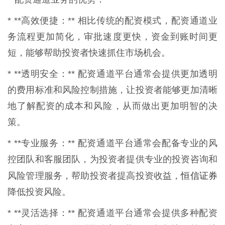
* **高效便捷：** 相比传统的配资模式，配资通道业
务流程更加简化，审批速度更快，资金到账时间更
短，能够帮助投资者快速抓住市场机会。
* **透明安全：** 配资通道平台通常会提供更加透明
的费用标准和风险控制措施，让投资者能够更加清晰
地了解配资的成本和风险，从而做出更加明智的决
策。
* **专业服务：** 配资通道平台通常会配备专业的风
控团队和客服团队，为投资者提供专业的投资咨询和
恒信证券
风险管理服务，帮助投资者提高投资收益，
降低投资风险。
* **灵活选择：** 配资通道平台通常会提供多种配资