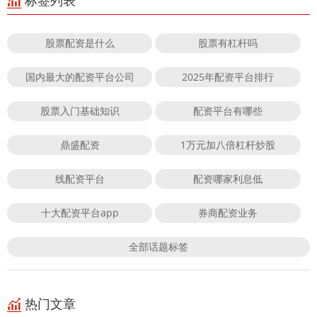
标签列表
股票配资是什么
股票有杠杆吗
国内最大的配资平台公司
2025年配资平台排行
股票入门基础知识
配资平台有哪些
鼎盛配资
1万元加八倍杠杆炒股
线配资平台
配资哪家利息低
十大配资平台app
券商配资业务
全部话题标签
热门文章