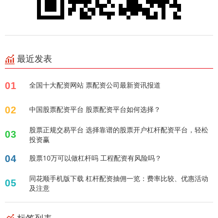
最近发表
01
全国十大配资网站 票配资公司最新资讯报道
02
中国股票配资平台 股票配资平台如何选择？
股票正规交易平台 选择靠谱的股票开户杠杆配资平台，轻松
03
投资赢
04
股票10万可以做杠杆吗 工程配资有风险吗？
同花顺手机版下载 杠杆配资抽佣一览：费率比较、优惠活动
05
及注意