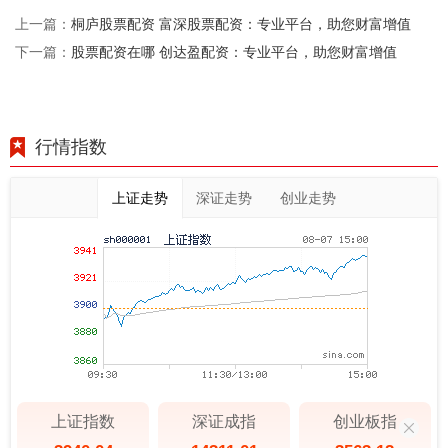
桐庐股票配资 富深股票配资：专业平台，助您财富增值
上一篇：
股票配资在哪 创达盈配资：专业平台，助您财富增值
下一篇：
行情指数
上证走势
深证走势
创业走势
上证指数
深证成指
创业板指