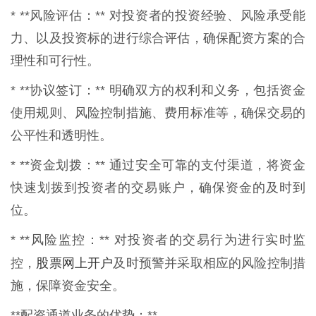
* **风险评估：** 对投资者的投资经验、风险承受能
力、以及投资标的进行综合评估，确保配资方案的合
理性和可行性。
* **协议签订：** 明确双方的权利和义务，包括资金
使用规则、风险控制措施、费用标准等，确保交易的
公平性和透明性。
* **资金划拨：** 通过安全可靠的支付渠道，将资金
快速划拨到投资者的交易账户，确保资金的及时到
位。
* **风险监控：** 对投资者的交易行为进行实时监
股票网上开户
控，
及时预警并采取相应的风险控制措
施，保障资金安全。
**配资通道业务的优势：**