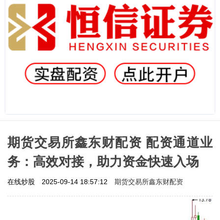
期货交易所鑫东财配资 配资通道业
务：高效对接，助力资金快速入场
期货交易所鑫东财配资
在线炒股
2025-09-14 18:57:12