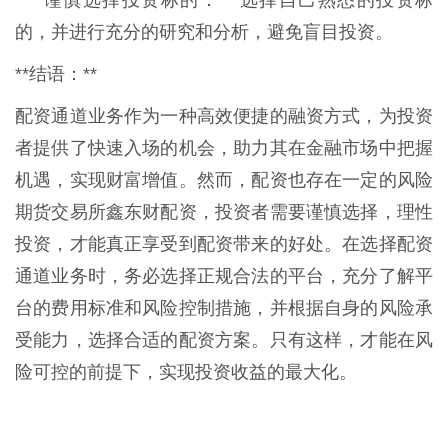
* **谨慎选择投资标的：** 选择自己熟悉的投资标
的，并进行充分的研究和分析，避免盲目投资。
**结语：**
配资通道业务作为一种高效便捷的融资方式，为投资
者提供了快速入场的机会，助力其在金融市场中把握
机遇，实现财富增值。然而，配资也存在一定的风险
期货交易所鑫东财配资，投资者需要谨慎选择，理性
投资，才能真正享受到配资带来的好处。在选择配资
通道业务时，务必选择正规合法的平台，充分了解平
台的费用标准和风险控制措施，并根据自身的风险承
受能力，选择合适的配资方案。只有这样，才能在风
险可控的前提下，实现投资收益的最大化。