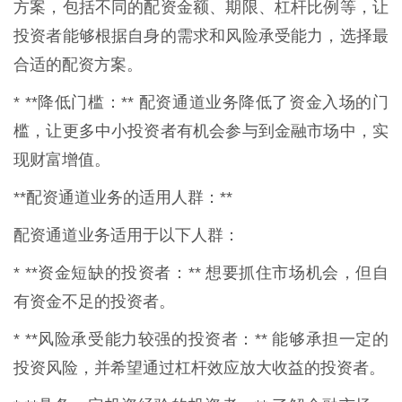
方案，包括不同的配资金额、期限、杠杆比例等，让
投资者能够根据自身的需求和风险承受能力，选择最
合适的配资方案。
* **降低门槛：** 配资通道业务降低了资金入场的门
槛，让更多中小投资者有机会参与到金融市场中，实
现财富增值。
**配资通道业务的适用人群：**
配资通道业务适用于以下人群：
* **资金短缺的投资者：** 想要抓住市场机会，但自
有资金不足的投资者。
* **风险承受能力较强的投资者：** 能够承担一定的
投资风险，并希望通过杠杆效应放大收益的投资者。