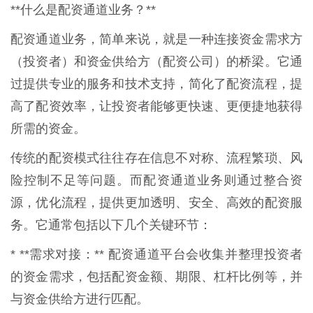
**什么是配资通道业务？**
配资通道业务，简单来说，就是一种连接资金需求方
（投资者）和资金供给方（配资公司）的桥梁。它通
过提供专业的服务和技术支持，简化了配资流程，提
高了配资效率，让投资者能够更快速、更便捷地获得
所需的资金。
传统的配资模式往往存在信息不对称、流程繁琐、风
险控制不足等问题。而配资通道业务则通过整合资
源，优化流程，提供更加透明、安全、高效的配资服
务。它通常包括以下几个关键环节：
* **需求对接：** 配资通道平台会收集并整理投资者
的资金需求，包括配资金额、期限、杠杆比例等，并
与资金供给方进行匹配。