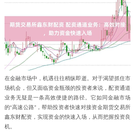
在金融市场中，机遇往往稍纵即逝。对于渴望抓住市
场机会，但又面临资金瓶颈的投资者来说，配资通道
业务无疑是一条高效便捷的路径。它如同金融市场
的“高速公路”，帮助投资者快速对接资金期货交易所
鑫东财配资，实现资金的快速入场，从而把握投资良
机。